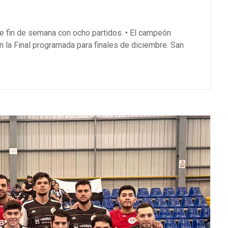
te fin de semana con ocho partidos. • El campeón
 la Final programada para finales de diciembre. San