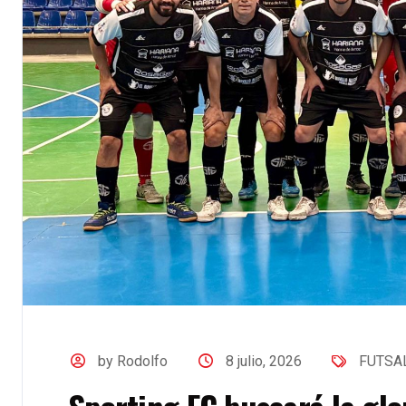
by Rodolfo
8 julio, 2026
FUTSA