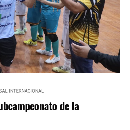
SAL INTERNACIONAL
subcampeonato de la