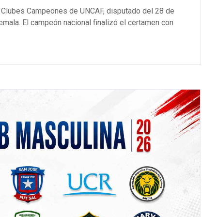
e Clubes Campeones de UNCAF, disputado del 28 de
emala. El campeón nacional finalizó el certamen con