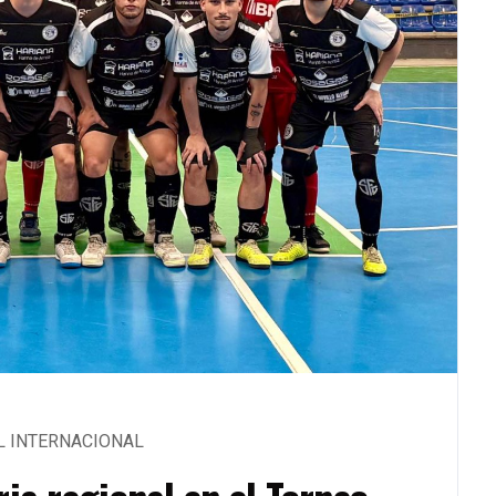
L INTERNACIONAL