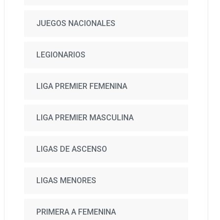
JUEGOS NACIONALES
LEGIONARIOS
LIGA PREMIER FEMENINA
LIGA PREMIER MASCULINA
LIGAS DE ASCENSO
LIGAS MENORES
PRIMERA A FEMENINA