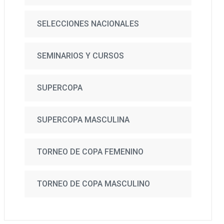
SELECCIONES NACIONALES
SEMINARIOS Y CURSOS
SUPERCOPA
SUPERCOPA MASCULINA
TORNEO DE COPA FEMENINO
TORNEO DE COPA MASCULINO