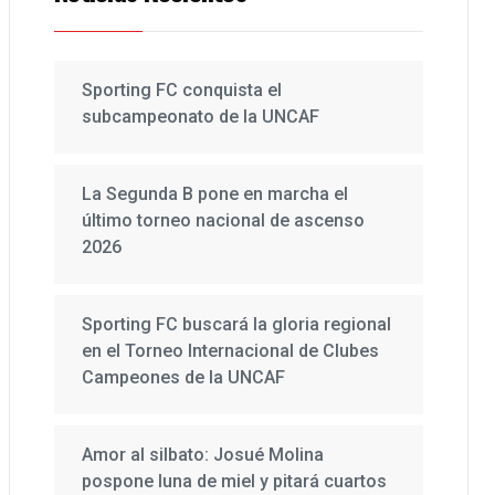
Sporting FC conquista el
subcampeonato de la UNCAF
La Segunda B pone en marcha el
último torneo nacional de ascenso
2026
Sporting FC buscará la gloria regional
en el Torneo Internacional de Clubes
Campeones de la UNCAF
Amor al silbato: Josué Molina
pospone luna de miel y pitará cuartos