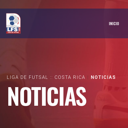
INICIO
LIGA DE FUTSAL :: COSTA RICA
NOTICIAS
NOTICIAS