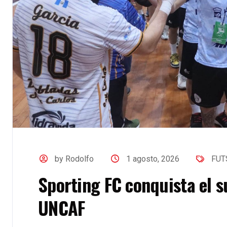
by Rodolfo
1 agosto, 2026
FUT
Sporting FC conquista el 
UNCAF