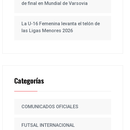
de final en Mundial de Varsovia
La U-16 Femenina levanta el telón de
las Ligas Menores 2026
Categorías
COMUNICADOS OFICIALES
FUTSAL INTERNACIONAL