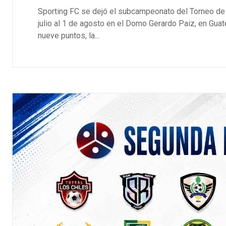
Sporting FC se dejó el subcampeonato del Torneo d
julio al 1 de agosto en el Domo Gerardo Paiz, en Guat
nueve puntos, la...