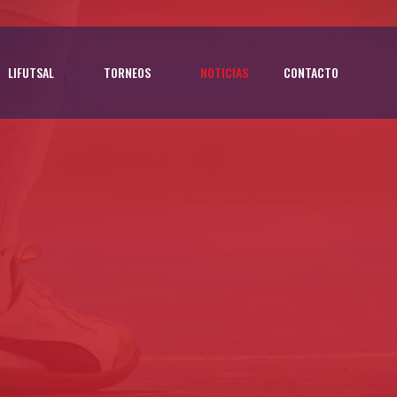
LIFUTSAL
TORNEOS
NOTICIAS
CONTACTO