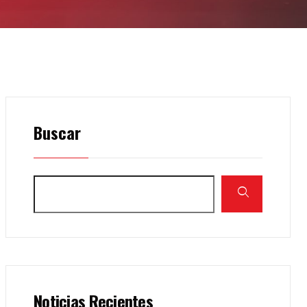
Buscar
Noticias Recientes