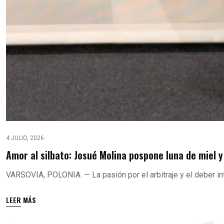
4 JULIO, 2026
Amor al silbato: Josué Molina pospone luna de miel y
VARSOVIA, POLONIA. — La pasión por el arbitraje y el deber in
LEER MÁS