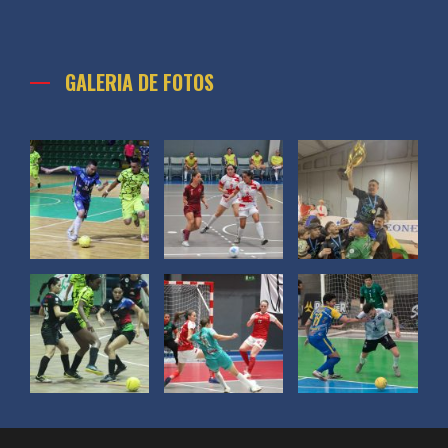
GALERIA DE FOTOS