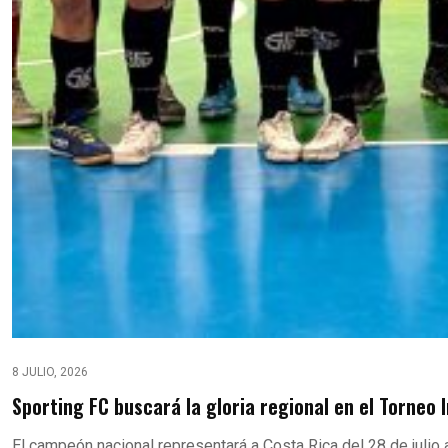
8 JULIO, 2026
Sporting FC buscará la gloria regional en el Torneo
El campeón nacional representará a Costa Rica del 28 de julio