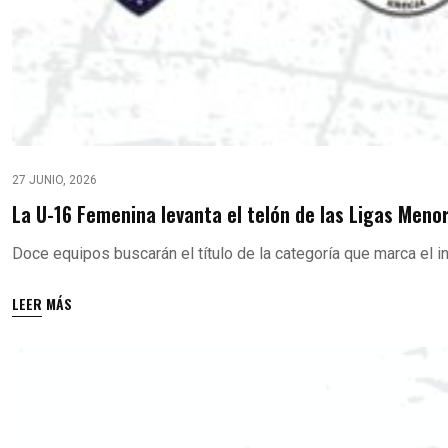
27 JUNIO, 2026
La U-16 Femenina levanta el telón de las Ligas Men
Doce equipos buscarán el título de la categoría que marca el i
LEER MÁS