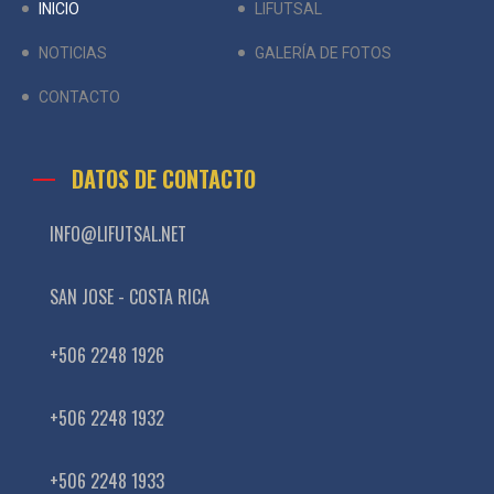
INICIO
LIFUTSAL
NOTICIAS
GALERÍA DE FOTOS
CONTACTO
DATOS DE CONTACTO
INFO@LIFUTSAL.NET
SAN JOSE - COSTA RICA
+506 2248 1926
+506 2248 1932
+506 2248 1933