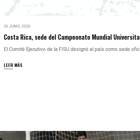
26 JUNIO, 2026
Costa Rica, sede del Campeonato Mundial Universita
El Comité Ejecutivo de la FISU designó al país como sede ofici
LEER MÁS