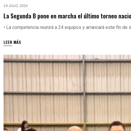
24 JULIO, 2026
La Segunda B pone en marcha el último torneo naci
• La competencia reunirá a 24 equipos y arrancará este fin de
LEER MÁS