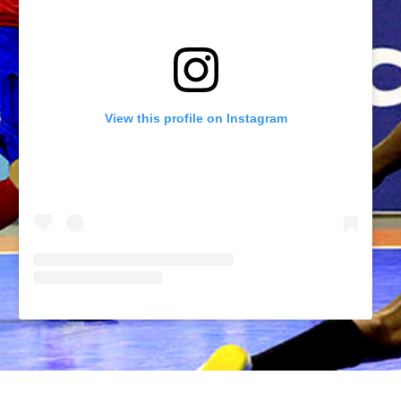
View this profile on Instagram