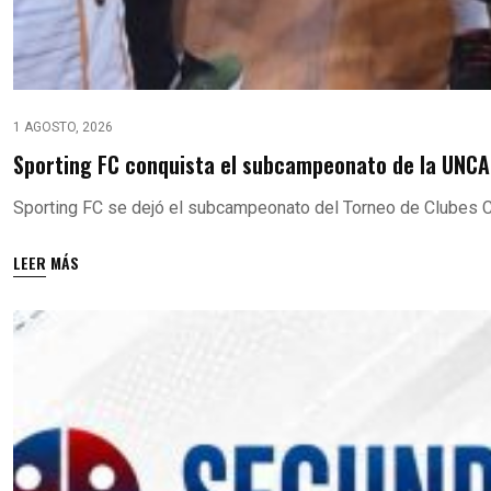
1 AGOSTO, 2026
Sporting FC conquista el subcampeonato de la UNCA
Sporting FC se dejó el subcampeonato del Torneo de Clubes C
LEER MÁS