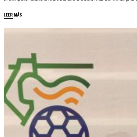
LEER MÁS