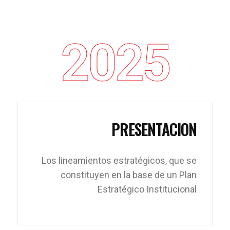
2025
PRESENTACION
Los lineamientos estratégicos, que se
constituyen en la base de un Plan
Estratégico Institucional