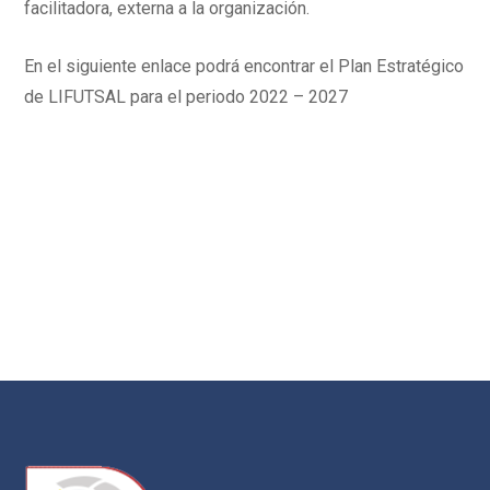
facilitadora, externa a la organización.
En el siguiente enlace podrá encontrar el Plan Estratégico
de LIFUTSAL para el periodo 2022 – 2027