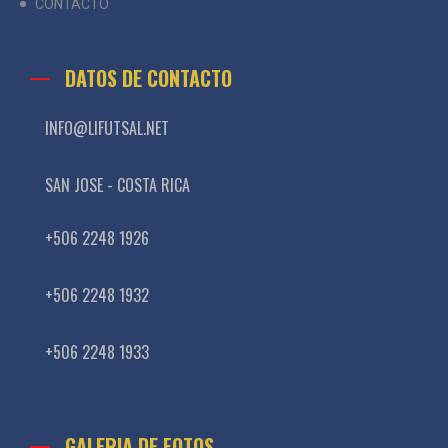
CONTACTO
DATOS DE CONTACTO
INFO@LIFUTSAL.NET
SAN JOSE - COSTA RICA
+506 2248 1926
+506 2248 1932
+506 2248 1933
GALERIA DE FOTOS