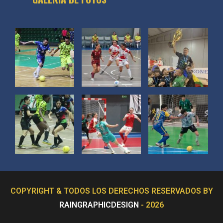
COPYRIGHT & TODOS LOS DERECHOS RESERVADOS BY
RAINGRAPHICDESIGN
- 2026