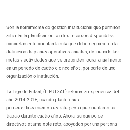
Son la herramienta de gestión institucional que permiten
articular la planificación con los recursos disponibles,
concretamente orientan la ruta que debe seguirse en la
definición de planes operativos anuales, delineando las
metas y actividades que se pretenden lograr anualmente
en un periodo de cuatro o cinco años, por parte de una
organización o institución.
La Liga de Futsal, (LIFUTSAL) retoma la experiencia del
año 2014-2018, cuando planteó sus
primeros lineamientos estratégicos que orientaron su
trabajo durante cuatro años. Ahora, su equipo de
directivos asume este reto, apoyados por una persona