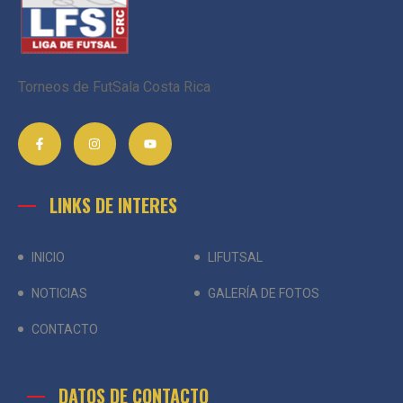
Torneos de FutSala Costa Rica
LINKS DE INTERES
INICIO
LIFUTSAL
NOTICIAS
GALERÍA DE FOTOS
CONTACTO
DATOS DE CONTACTO