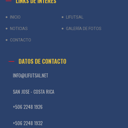
LINKS DE INTERES
INICIO
LIFUTSAL
NOTICIAS
GALERÍA DE FOTOS
CONTACTO
DATOS DE CONTACTO
INFO@LIFUTSAL.NET
SAN JOSE - COSTA RICA
+506 2248 1926
+506 2248 1932