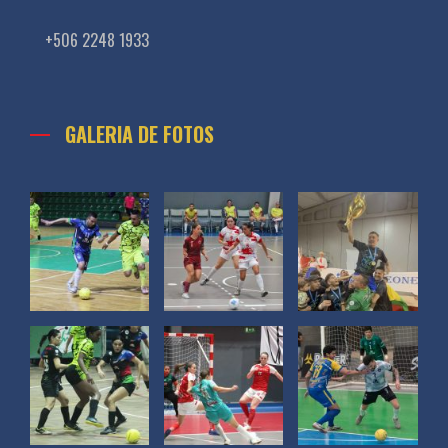
+506 2248 1933
GALERIA DE FOTOS