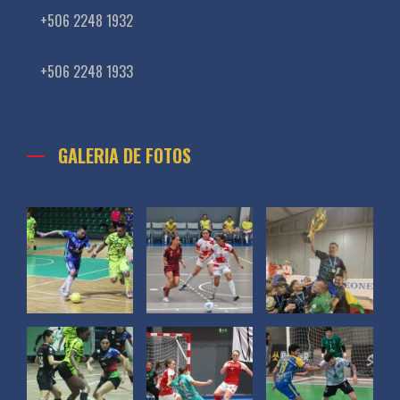
+506 2248 1932
+506 2248 1933
GALERIA DE FOTOS