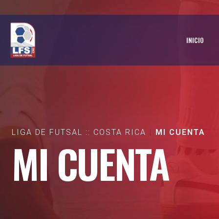
INICIO
LIGA DE FUTSAL :: COSTA RICA
MI CUENTA
MI CUENTA