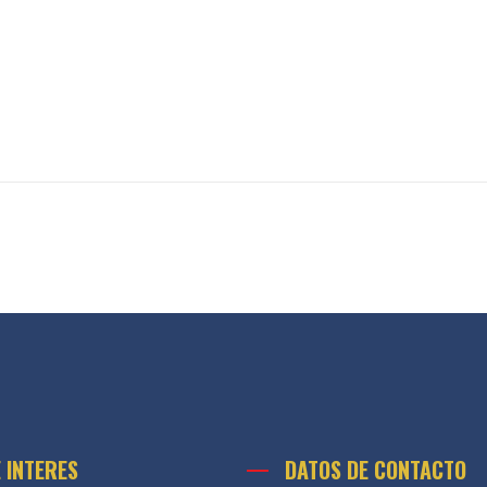
E INTERES
DATOS DE CONTACTO