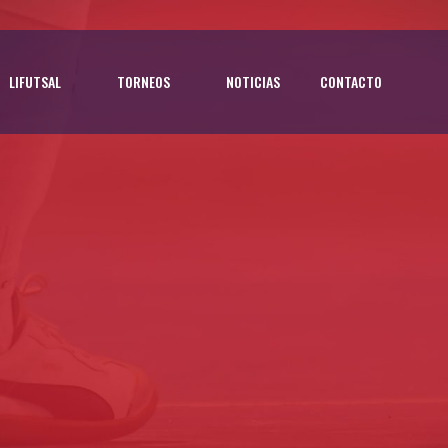
LIFUTSAL
TORNEOS
NOTICIAS
CONTACTO