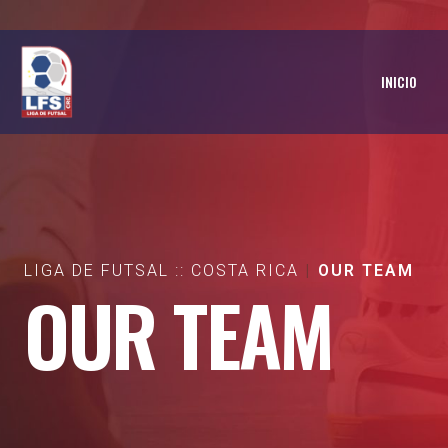
INICIO
LIGA DE FUTSAL :: COSTA RICA
OUR TEAM
OUR TEAM