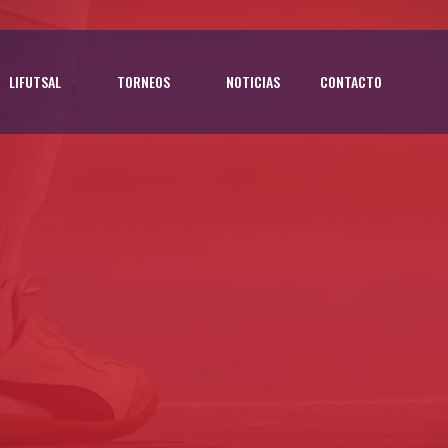
LIFUTSAL
TORNEOS
NOTICIAS
CONTACTO