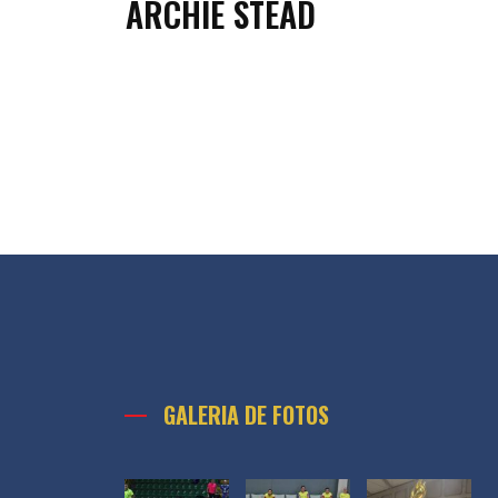
ARCHIE STEAD
GALERIA DE FOTOS