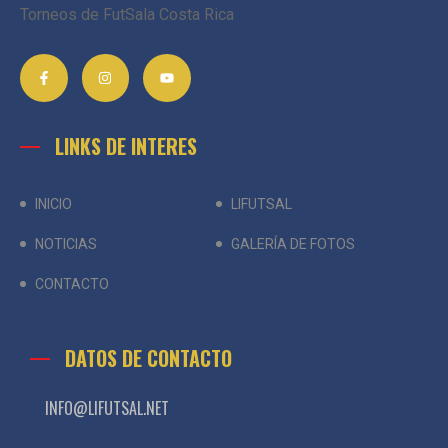
Torneos de FutSala Costa Rica
LINKS DE INTERES
INICIO
LIFUTSAL
NOTICIAS
GALERÍA DE FOTOS
CONTACTO
DATOS DE CONTACTO
INFO@LIFUTSAL.NET