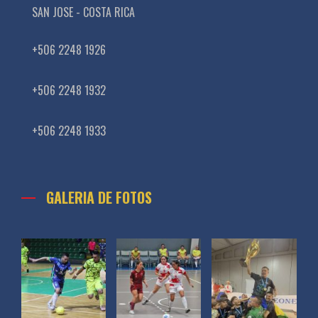
SAN JOSE - COSTA RICA
+506 2248 1926
+506 2248 1932
+506 2248 1933
GALERIA DE FOTOS