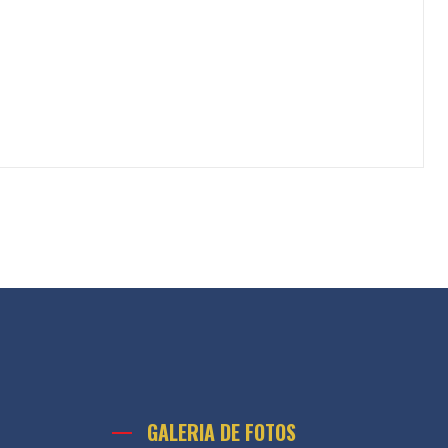
GALERIA DE FOTOS