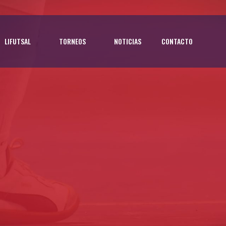
LIFUTSAL
TORNEOS
NOTICIAS
CONTACTO