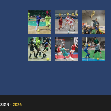
SIGN
- 2026