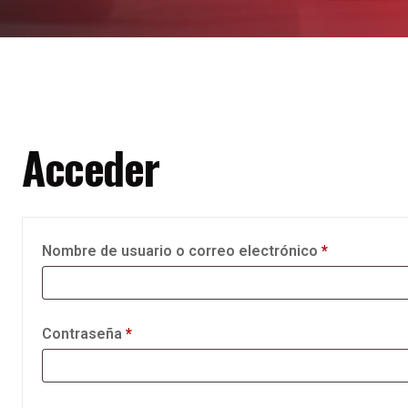
Acceder
Nombre de usuario o correo electrónico
*
Contraseña
*