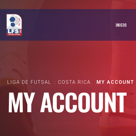
INICIO
LIGA DE FUTSAL :: COSTA RICA
MY ACCOUNT
MY ACCOUNT