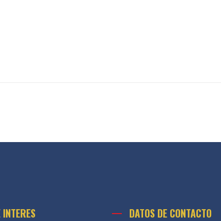
E INTERES
DATOS DE CONTACTO