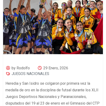
by Rodolfo
29 Enero, 2026
JUEGOS NACIONALES
Heredia y San Isidro se colgaron por primera vez la
medalla de oro en la disciplina de futsal durante los XLII
Juegos Deportivos Nacionales y Paranacionales,
disputados del 19 al 23 de enero en el Gimnasio del CTP