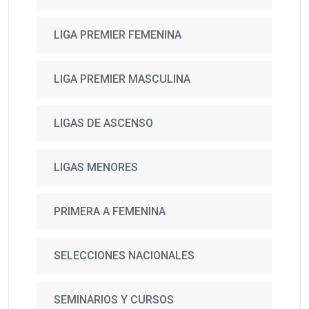
LIGA PREMIER FEMENINA
LIGA PREMIER MASCULINA
LIGAS DE ASCENSO
LIGAS MENORES
PRIMERA A FEMENINA
SELECCIONES NACIONALES
SEMINARIOS Y CURSOS