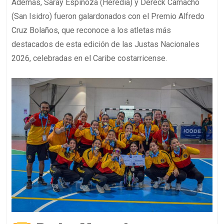
Además, Saray Espinoza (Heredia) y Dereck Camacho
(San Isidro) fueron galardonados con el Premio Alfredo
Cruz Bolaños, que reconoce a los atletas más
destacados de esta edición de las Justas Nacionales
2026, celebradas en el Caribe costarricense.