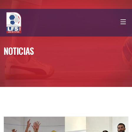
NOTICIAS