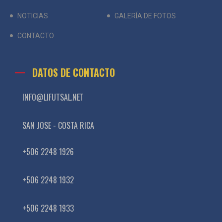
NOTICIAS
GALERÍA DE FOTOS
CONTACTO
DATOS DE CONTACTO
INFO@LIFUTSAL.NET
SAN JOSE - COSTA RICA
+506 2248 1926
+506 2248 1932
+506 2248 1933