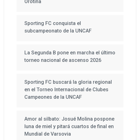
Orotina
Sporting FC conquista el
subcampeonato de la UNCAF
La Segunda B pone en marcha el último
torneo nacional de ascenso 2026
Sporting FC buscará la gloria regional
en el Torneo Internacional de Clubes
Campeones de la UNCAF
Amor al silbato: Josué Molina pospone
luna de miel y pitará cuartos de final en
Mundial de Varsovia