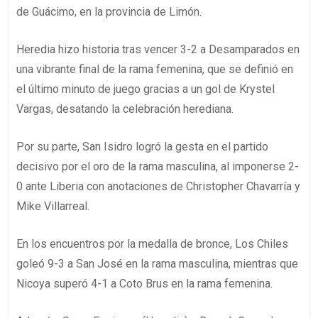
de Guácimo, en la provincia de Limón.
Heredia hizo historia tras vencer 3-2 a Desamparados en
una vibrante final de la rama femenina, que se definió en
el último minuto de juego gracias a un gol de Krystel
Vargas, desatando la celebración herediana.
Por su parte, San Isidro logró la gesta en el partido
decisivo por el oro de la rama masculina, al imponerse 2-
0 ante Liberia con anotaciones de Christopher Chavarría y
Mike Villarreal.
En los encuentros por la medalla de bronce, Los Chiles
goleó 9-3 a San José en la rama masculina, mientras que
Nicoya superó 4-1 a Coto Brus en la rama femenina.