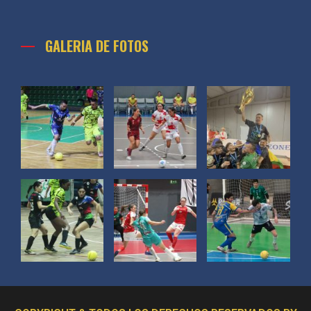
GALERIA DE FOTOS