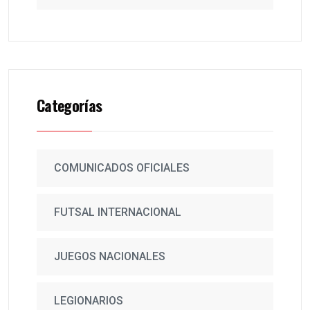
Categorías
COMUNICADOS OFICIALES
FUTSAL INTERNACIONAL
JUEGOS NACIONALES
LEGIONARIOS