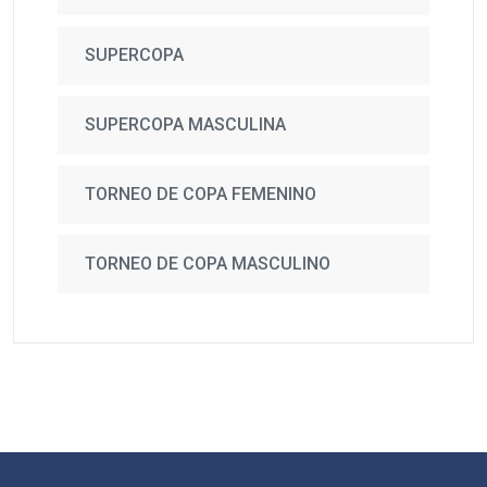
SUPERCOPA
SUPERCOPA MASCULINA
TORNEO DE COPA FEMENINO
TORNEO DE COPA MASCULINO