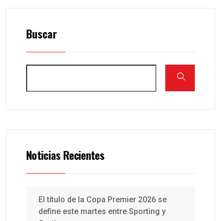
Buscar
Noticias Recientes
El título de la Copa Premier 2026 se
define este martes entre Sporting y