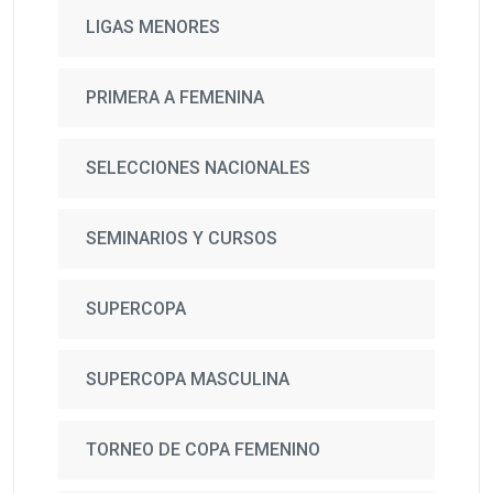
LIGAS MENORES
PRIMERA A FEMENINA
SELECCIONES NACIONALES
SEMINARIOS Y CURSOS
SUPERCOPA
SUPERCOPA MASCULINA
TORNEO DE COPA FEMENINO