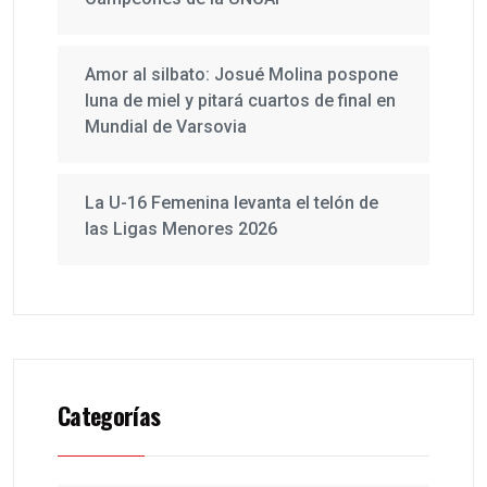
Amor al silbato: Josué Molina pospone
luna de miel y pitará cuartos de final en
Mundial de Varsovia
La U-16 Femenina levanta el telón de
las Ligas Menores 2026
Categorías