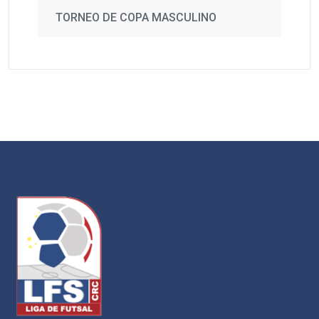
TORNEO DE COPA MASCULINO