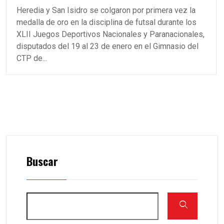
Heredia y San Isidro se colgaron por primera vez la
medalla de oro en la disciplina de futsal durante los
XLII Juegos Deportivos Nacionales y Paranacionales,
disputados del 19 al 23 de enero en el Gimnasio del
CTP de...
Buscar