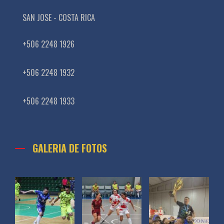
SAN JOSE - COSTA RICA
+506 2248 1926
+506 2248 1932
+506 2248 1933
GALERIA DE FOTOS