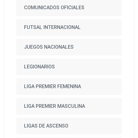
COMUNICADOS OFICIALES
FUTSAL INTERNACIONAL
JUEGOS NACIONALES
LEGIONARIOS
LIGA PREMIER FEMENINA
LIGA PREMIER MASCULINA
LIGAS DE ASCENSO