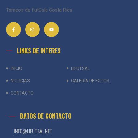
Torneos de FutSala Costa Rica
LINKS DE INTERES
INICIO
LIFUTSAL
NOTICIAS
GALERÍA DE FOTOS
CONTACTO
DATOS DE CONTACTO
INFO@LIFUTSAL.NET