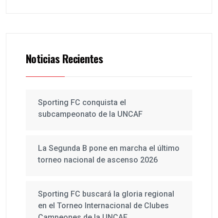
Noticias Recientes
Sporting FC conquista el
subcampeonato de la UNCAF
La Segunda B pone en marcha el último
torneo nacional de ascenso 2026
Sporting FC buscará la gloria regional
en el Torneo Internacional de Clubes
Campeones de la UNCAF