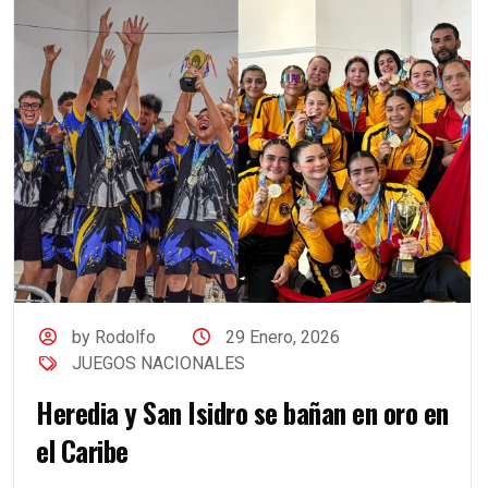
by Rodolfo
29 Enero, 2026
JUEGOS NACIONALES
Heredia y San Isidro se bañan en oro en
el Caribe