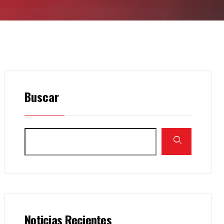
Buscar
Noticias Recientes