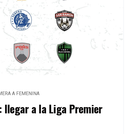
MERA A FEMENINA
 llegar a la Liga Premier