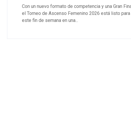
Con un nuevo formato de competencia y una Gran Fina
el Torneo de Ascenso Femenino 2026 está listo para 
este fin de semana en una...