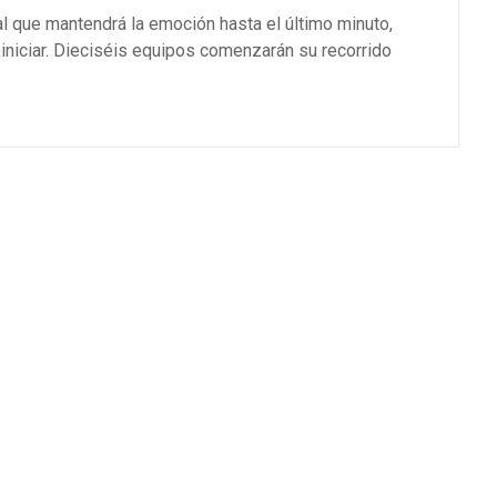
l que mantendrá la emoción hasta el último minuto,
iniciar. Dieciséis equipos comenzarán su recorrido