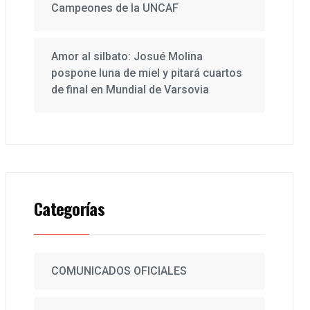
Campeones de la UNCAF
Amor al silbato: Josué Molina
pospone luna de miel y pitará cuartos
de final en Mundial de Varsovia
Categorías
COMUNICADOS OFICIALES