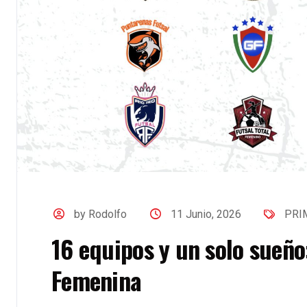
by Rodolfo
11 Junio, 2026
PRI
16 equipos y un solo sueño:
Femenina