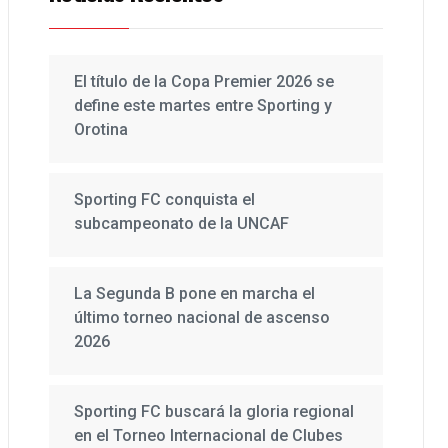
El título de la Copa Premier 2026 se
define este martes entre Sporting y
Orotina
Sporting FC conquista el
subcampeonato de la UNCAF
La Segunda B pone en marcha el
último torneo nacional de ascenso
2026
Sporting FC buscará la gloria regional
en el Torneo Internacional de Clubes