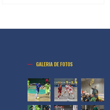
GALERIA DE FOTOS