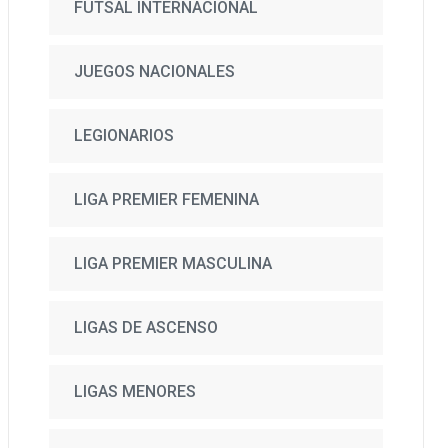
FUTSAL INTERNACIONAL
JUEGOS NACIONALES
LEGIONARIOS
LIGA PREMIER FEMENINA
LIGA PREMIER MASCULINA
LIGAS DE ASCENSO
LIGAS MENORES