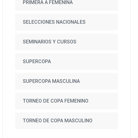
PRIMERA A FEMENINA
SELECCIONES NACIONALES
SEMINARIOS Y CURSOS
SUPERCOPA
SUPERCOPA MASCULINA
TORNEO DE COPA FEMENINO
TORNEO DE COPA MASCULINO