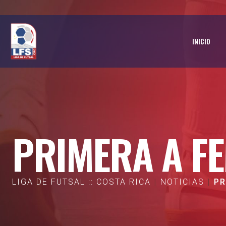
INICIO
PRIMERA A F
LIGA DE FUTSAL :: COSTA RICA
NOTICIAS
PR