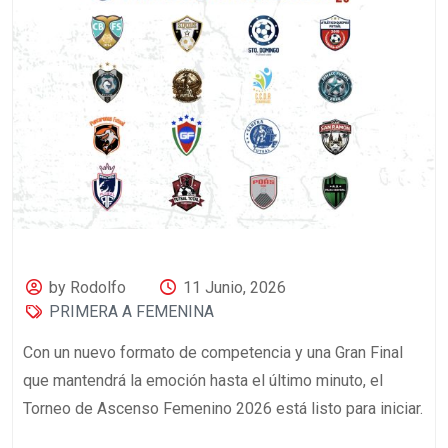
by Rodolfo
11 Junio, 2026
PRIMERA A FEMENINA
Con un nuevo formato de competencia y una Gran Final
que mantendrá la emoción hasta el último minuto, el
Torneo de Ascenso Femenino 2026 está listo para iniciar.