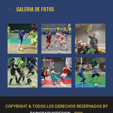
GALERIA DE FOTOS
COPYRIGHT & TODOS LOS DERECHOS RESERVADOS BY