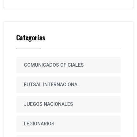
Categorías
COMUNICADOS OFICIALES
FUTSAL INTERNACIONAL
JUEGOS NACIONALES
LEGIONARIOS