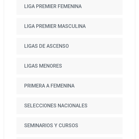
LIGA PREMIER FEMENINA
LIGA PREMIER MASCULINA
LIGAS DE ASCENSO
LIGAS MENORES
PRIMERA A FEMENINA
SELECCIONES NACIONALES
SEMINARIOS Y CURSOS