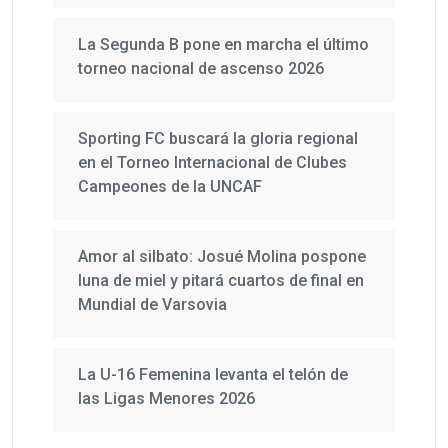
La Segunda B pone en marcha el último
torneo nacional de ascenso 2026
Sporting FC buscará la gloria regional
en el Torneo Internacional de Clubes
Campeones de la UNCAF
Amor al silbato: Josué Molina pospone
luna de miel y pitará cuartos de final en
Mundial de Varsovia
La U-16 Femenina levanta el telón de
las Ligas Menores 2026