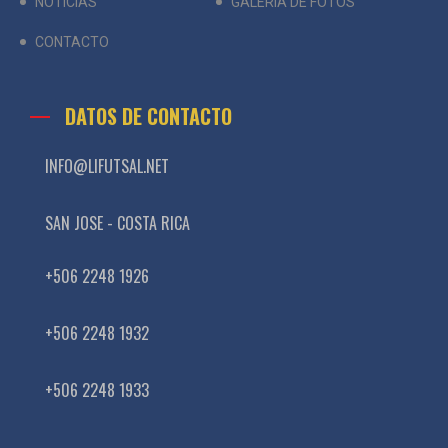
NOTICIAS
GALERÍA DE FOTOS
CONTACTO
DATOS DE CONTACTO
INFO@LIFUTSAL.NET
SAN JOSE - COSTA RICA
+506 2248 1926
+506 2248 1932
+506 2248 1933