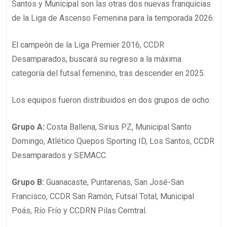
Santos y Municipal son las otras dos nuevas franquicias
de la Liga de Ascenso Femenina para la temporada 2026.
El campeón de la Liga Premier 2016, CCDR
Desamparados, buscará su regreso a la máxima
categoría del futsal femenino, tras descender en 2025.
Los equipos fueron distribuidos en dos grupos de ocho:
Grupo A
:
Costa Ballena, Sirius PZ, Municipal Santo
Domingo, Atlético Quepos Sporting ID, Los Santos, CCDR
Desamparados y SEMACC.
Grupo B:
Guanacaste, Puntarenas, San José-San
Francisco, CCDR San Ramón, Futsal Total, Municipal
Poás, Río Frío y CCDRN Pilas Cerntral.