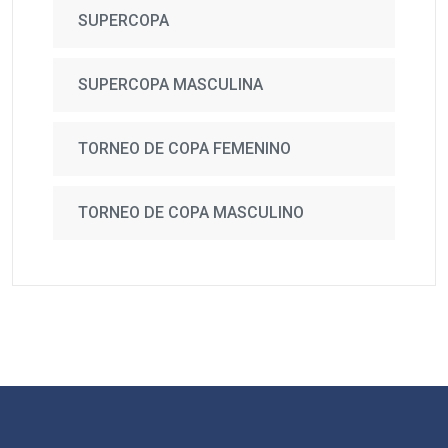
SUPERCOPA
SUPERCOPA MASCULINA
TORNEO DE COPA FEMENINO
TORNEO DE COPA MASCULINO