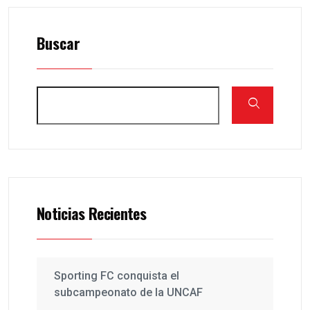
Buscar
Noticias Recientes
Sporting FC conquista el
subcampeonato de la UNCAF