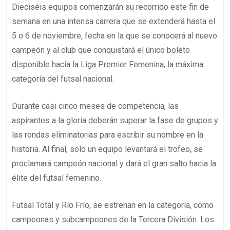
Dieciséis equipos comenzarán su recorrido este fin de
semana en una intensa carrera que se extenderá hasta el
5 o 6 de noviembre, fecha en la que se conocerá al nuevo
campeón y al club que conquistará el único boleto
disponible hacia la Liga Premier Femenina, la máxima
categoría del futsal nacional.
Durante casi cinco meses de competencia, las
aspirantes a la gloria deberán superar la fase de grupos y
las rondas eliminatorias para escribir su nombre en la
historia. Al final, solo un equipo levantará el trofeo, se
proclamará campeón nacional y dará el gran salto hacia la
élite del futsal femenino.
Futsal Total y Río Frío, se estrenan en la categoría, como
campeonas y subcampeones de la Tercera División. Los