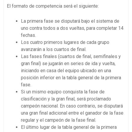
El formato de competencia será el siguiente:
La primera fase se disputará bajo el sistema de
uno contra todos a dos vueltas, para completar 14
fechas.
Los cuatro primeros lugares de cada grupo
avanzarán a los cuartos de final.
Las fases finales (cuartos de final, semifinales y
gran final) se jugarán en series de ida y vuelta,
iniciando en casa del equipo ubicado en una
posición inferior en la tabla general de la primera
fase.
Si un mismo equipo conquista la fase de
clasificación y la gran final, será proclamado
campeón nacional. En caso contrario, se disputará
una gran final adicional entre el ganador de la fase
regular y el campeón de la fase final.
El último lugar de la tabla general de la primera