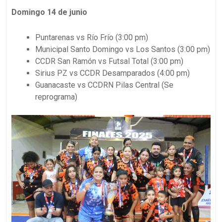
Domingo 14 de junio
Puntarenas vs Río Frío (3:00 pm)
Municipal Santo Domingo vs Los Santos (3:00 pm)
CCDR San Ramón vs Futsal Total (3:00 pm)
Sirius PZ vs CCDR Desamparados (4:00 pm)
Guanacaste vs CCDRN Pilas Central (Se
reprograma)