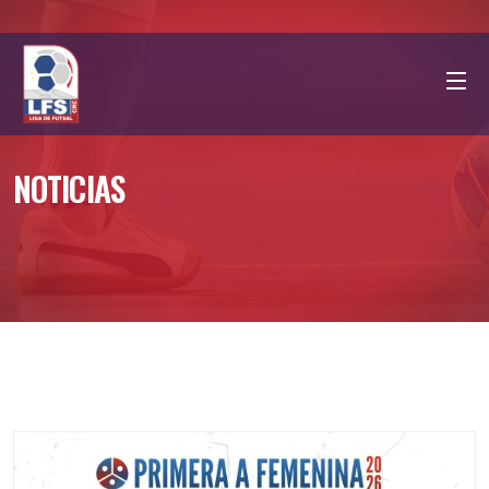
NOTICIAS