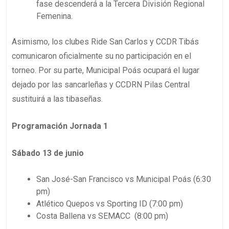
fase descenderá a la Tercera División Regional
Femenina.
Asimismo, los clubes Ride San Carlos y CCDR Tibás
comunicaron oficialmente su no participación en el
torneo. Por su parte, Municipal Poás ocupará el lugar
dejado por las sancarleñas y CCDRN Pilas Central
sustituirá a las tibaseñas.
Programación Jornada 1
Sábado 13 de junio
San José-San Francisco vs Municipal Poás (6:30
pm)
Atlético Quepos vs Sporting ID (7:00 pm)
Costa Ballena vs SEMACC (8:00 pm)