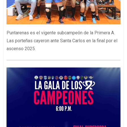
Puntarenas es el vigente subcampeón de la Primera A.
Las porteñas cayeron ante Santa Carlos en la final por el
ascenso 2025.