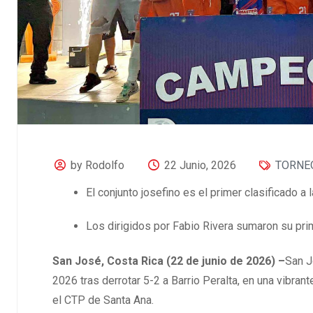
by Rodolfo
22 Junio, 2026
TORNE
El conjunto josefino es el primer clasificado 
Los dirigidos por Fabio Rivera sumaron su prim
San José, Costa Rica (22 de junio de 2026) –
San J
2026 tras derrotar 5-2 a Barrio Peralta, en una vibran
el CTP de Santa Ana.