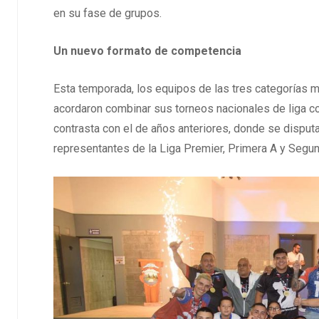
en su fase de grupos.
Un nuevo formato de competencia
Esta temporada, los equipos de las tres categorías m
acordaron combinar sus torneos nacionales de liga c
contrasta con el de años anteriores, donde se disput
representantes de la Liga Premier, Primera A y Segun