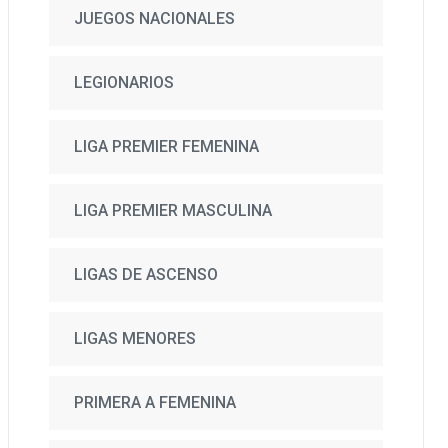
JUEGOS NACIONALES
LEGIONARIOS
LIGA PREMIER FEMENINA
LIGA PREMIER MASCULINA
LIGAS DE ASCENSO
LIGAS MENORES
PRIMERA A FEMENINA