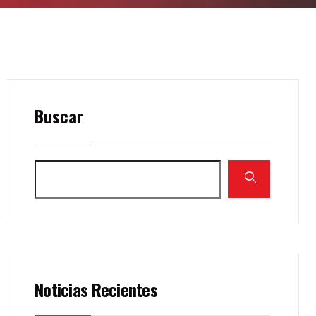
Buscar
Noticias Recientes