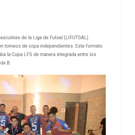
asculinas de la Liga de Futsal (LIFUTSAL)
on torneos de copa independientes. Este formato
aba la Copa LFS de manera integrada entre los
da B.