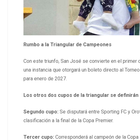
Rumbo a la Triangular de Campeones
Con este triunfo, San José se convierte en el primer 
una instancia que otorgará un boleto directo al Torne
para enero de 2027.
Los otros dos cupos de la triangular se definirán
Segundo cupo:
Se disputará entre Sporting FC y Or
clasificación a la final de la Copa Premier.
Tercer cupo:
Corresponderá al campeón de la Copa P