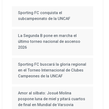
Sporting FC conquista el
subcampeonato de la UNCAF
La Segunda B pone en marcha el
último torneo nacional de ascenso
2026
Sporting FC buscará la gloria regional
en el Torneo Internacional de Clubes
Campeones de la UNCAF
Amor al silbato: Josué Molina
pospone luna de miel y pitará cuartos
de final en Mundial de Varsovia