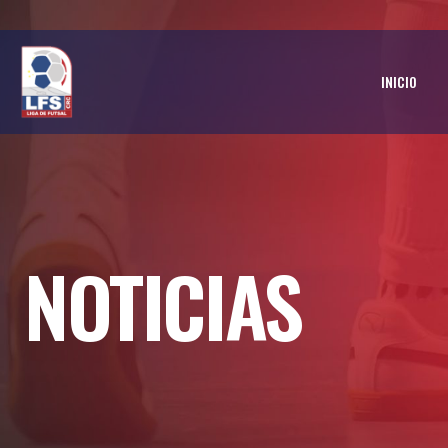
INICIO
NOTICIAS