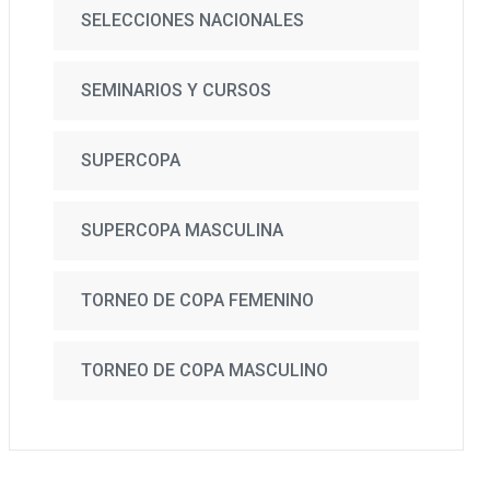
SELECCIONES NACIONALES
SEMINARIOS Y CURSOS
SUPERCOPA
SUPERCOPA MASCULINA
TORNEO DE COPA FEMENINO
TORNEO DE COPA MASCULINO