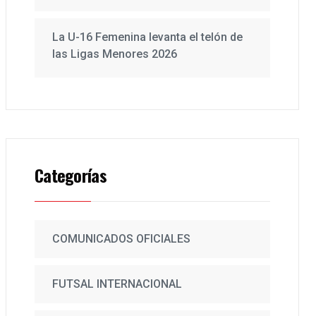
La U-16 Femenina levanta el telón de
las Ligas Menores 2026
Categorías
COMUNICADOS OFICIALES
FUTSAL INTERNACIONAL