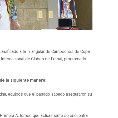
clasificado a la Triangular de Campeones de Copa,
o Internacional de Clubes de Futsal, programado
 de la siguiente manera:
otina, equipos que el pasado sábado aseguraron su
rimera A, torneo que actualmente se encuentra