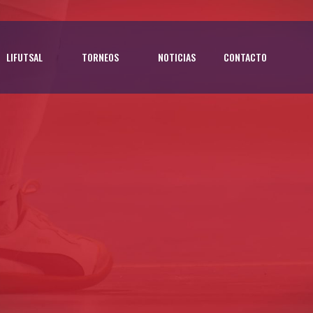
LIFUTSAL
TORNEOS
NOTICIAS
CONTACTO