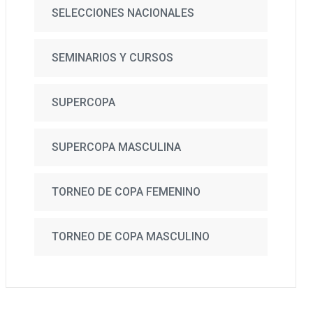
SELECCIONES NACIONALES
SEMINARIOS Y CURSOS
SUPERCOPA
SUPERCOPA MASCULINA
TORNEO DE COPA FEMENINO
TORNEO DE COPA MASCULINO