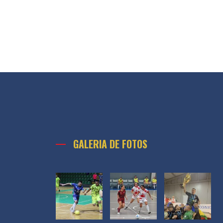
GALERIA DE FOTOS