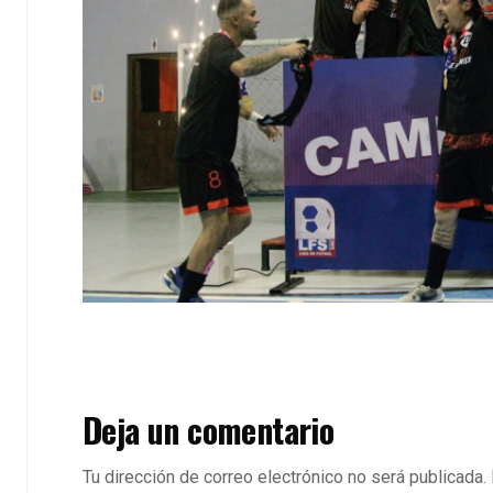
Deja un comentario
Tu dirección de correo electrónico no será publicada.