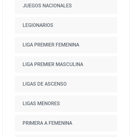
JUEGOS NACIONALES
LEGIONARIOS
LIGA PREMIER FEMENINA
LIGA PREMIER MASCULINA
LIGAS DE ASCENSO
LIGAS MENORES
PRIMERA A FEMENINA