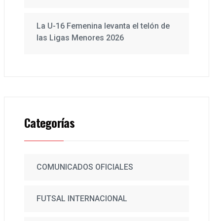
La U-16 Femenina levanta el telón de
las Ligas Menores 2026
Categorías
COMUNICADOS OFICIALES
FUTSAL INTERNACIONAL