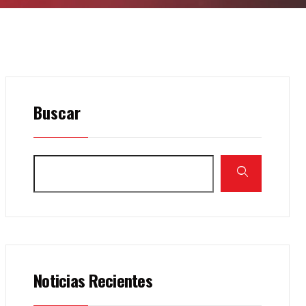
Buscar
Noticias Recientes