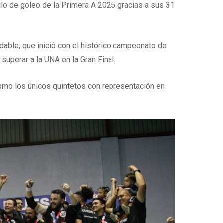
tulo de goleo de la Primera A 2025 gracias a sus 31
dable, que inició con el histórico campeonato de
uperar a la UNA en la Gran Final.
omo los únicos quintetos con representación en