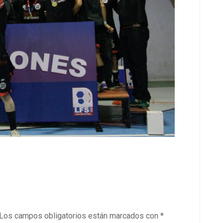
Los campos obligatorios están marcados con
*