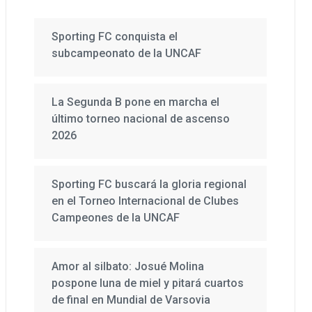
Sporting FC conquista el
subcampeonato de la UNCAF
La Segunda B pone en marcha el
último torneo nacional de ascenso
2026
Sporting FC buscará la gloria regional
en el Torneo Internacional de Clubes
Campeones de la UNCAF
Amor al silbato: Josué Molina
pospone luna de miel y pitará cuartos
de final en Mundial de Varsovia