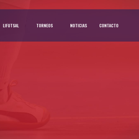
LIFUTSAL
TORNEOS
NOTICIAS
CONTACTO