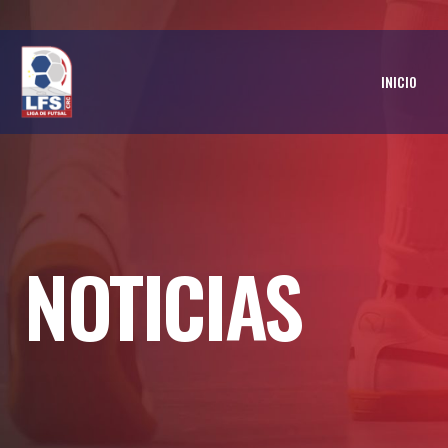
INICIO
NOTICIAS