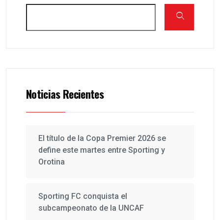
Noticias Recientes
El título de la Copa Premier 2026 se
define este martes entre Sporting y
Orotina
Sporting FC conquista el
subcampeonato de la UNCAF