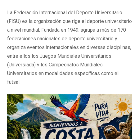
La Federación Internacional del Deporte Universitario
(FISU) es la organización que rige el deporte universitario
a nivel mundial. Fundada en 1949, agrupa a más de 170
federaciones nacionales de deporte universitario y
organiza eventos internacionales en diversas disciplinas,
entre ellos los Juegos Mundiales Universitarios
(Universiada) y los Campeonatos Mundiales
Universitarios en modalidades específicas como el
futsal.