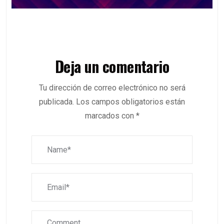
Deja un comentario
Tu dirección de correo electrónico no será
publicada.
Los campos obligatorios están
marcados con
*