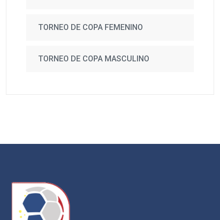
TORNEO DE COPA FEMENINO
TORNEO DE COPA MASCULINO