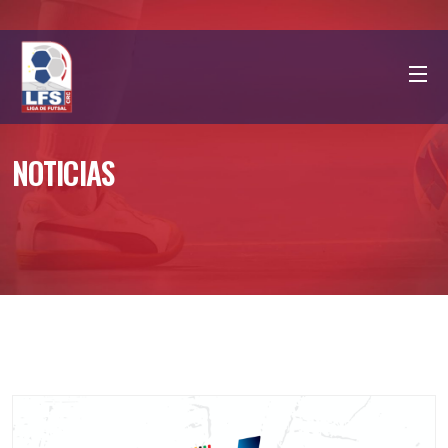
NOTICIAS