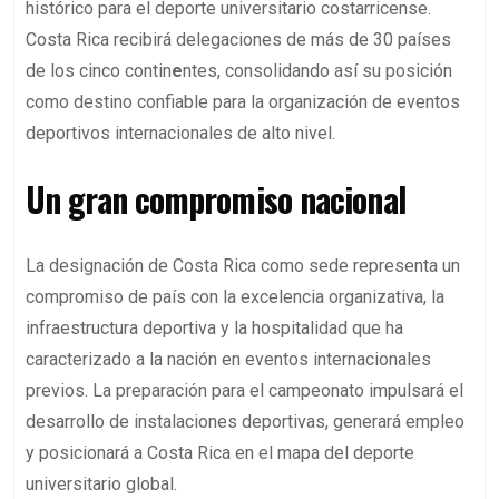
histórico para el deporte universitario costarricense.
Costa Rica recibirá delegaciones de más de 30 países
de los cinco contin
e
ntes, consolidando así su posición
como destino confiable para la organización de eventos
deportivos internacionales de alto nivel.
Un gran compromiso nacional
La designación de Costa Rica como sede representa un
compromiso de país con la excelencia organizativa, la
infraestructura deportiva y la hospitalidad que ha
caracterizado a la nación en eventos internacionales
previos. La preparación para el campeonato impulsará el
desarrollo de instalaciones deportivas, generará empleo
y posicionará a Costa Rica en el mapa del deporte
universitario global.