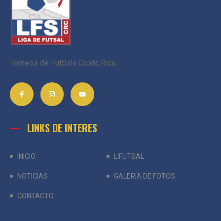
Torneos de FutSala Costa Rica
LINKS DE INTERES
INICIO
LIFUTSAL
NOTICIAS
GALERÍA DE FOTOS
CONTACTO