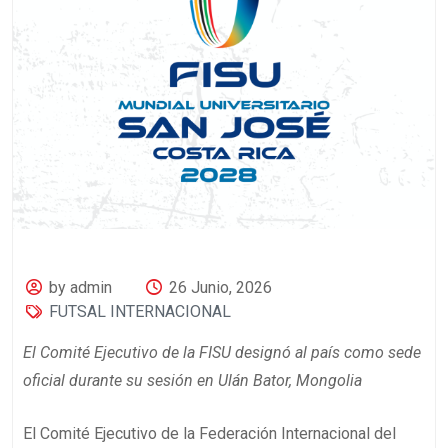
by admin
26 Junio, 2026
FUTSAL INTERNACIONAL
El Comité Ejecutivo de la FISU designó al país como sede
oficial durante su sesión en Ulán Bator, Mongolia
El Comité Ejecutivo de la Federación Internacional del