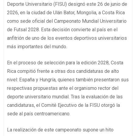
Deporte Universitario (FISU) designó este 26 de junio de
2026, en la ciudad de Ulán Bator, Mongolia, a Costa Rica
como sede oficial del Campeonato Mundial Universitario
de Futsal 2028. Esta decisión convierte al país en el
anfitrión de uno de los eventos deportivos universitarios
más importantes del mundo.
En el proceso de selección para la edición 2028, Costa
Rica compitió frente a otras dos candidaturas de alto
nivel: España y Hungría, quienes también presentaron sus
respectivas propuestas ante el organismo rector del
deporte universitario mundial. Tras la evaluación de las
candidaturas, el Comité Ejecutivo de la FISU otorgó la
sede al país centroamericano.
La realización de este campeonato supone un hito