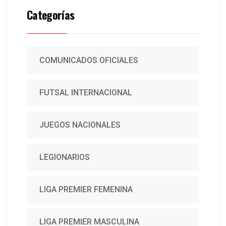
Categorías
COMUNICADOS OFICIALES
FUTSAL INTERNACIONAL
JUEGOS NACIONALES
LEGIONARIOS
LIGA PREMIER FEMENINA
LIGA PREMIER MASCULINA