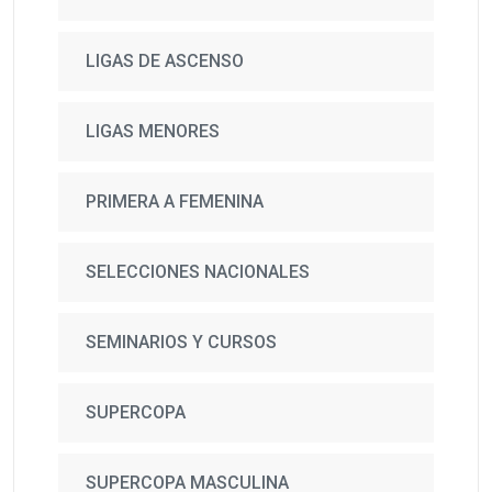
LIGAS DE ASCENSO
LIGAS MENORES
PRIMERA A FEMENINA
SELECCIONES NACIONALES
SEMINARIOS Y CURSOS
SUPERCOPA
SUPERCOPA MASCULINA