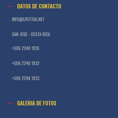
DATOS DE CONTACTO
INFO@LIFUTSAL.NET
SAN JOSE - COSTA RICA
+506 2248 1926
+506 2248 1932
+506 2248 1933
GALERIA DE FOTOS