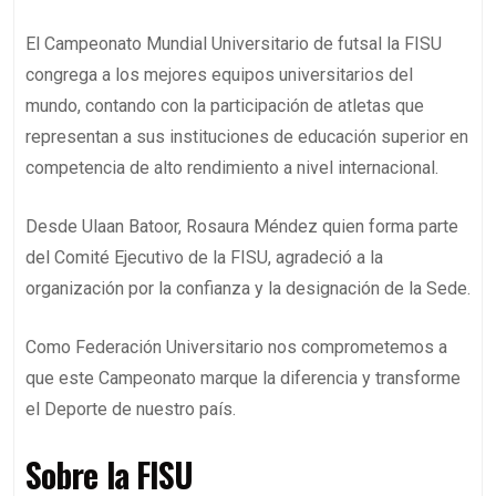
El Campeonato Mundial Universitario de futsal la FISU
congrega a los mejores equipos universitarios del
mundo, contando con la participación de atletas que
representan a sus instituciones de educación superior en
competencia de alto rendimiento a nivel internacional.
Desde Ulaan Batoor, Rosaura Méndez quien forma parte
del Comité Ejecutivo de la FISU, agradeció a la
organización por la confianza y la designación de la Sede.
Como Federación Universitario nos comprometemos a
que este Campeonato marque la diferencia y transforme
el Deporte de nuestro país.
Sobre la FISU