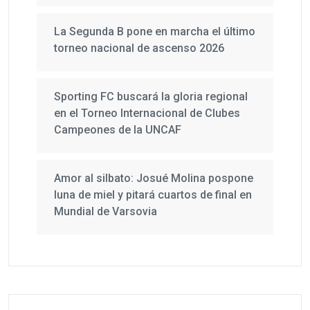
La Segunda B pone en marcha el último
torneo nacional de ascenso 2026
Sporting FC buscará la gloria regional
en el Torneo Internacional de Clubes
Campeones de la UNCAF
Amor al silbato: Josué Molina pospone
luna de miel y pitará cuartos de final en
Mundial de Varsovia