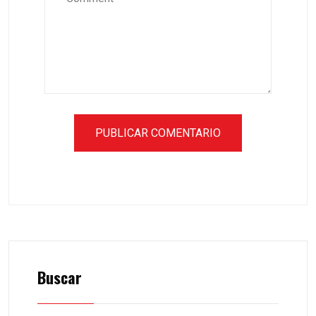
Buscar