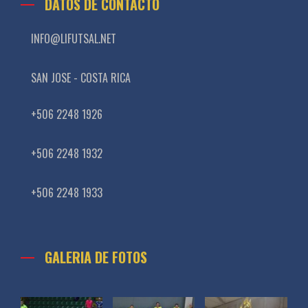
DATOS DE CONTACTO
INFO@LIFUTSAL.NET
SAN JOSE - COSTA RICA
+506 2248 1926
+506 2248 1932
+506 2248 1933
GALERIA DE FOTOS