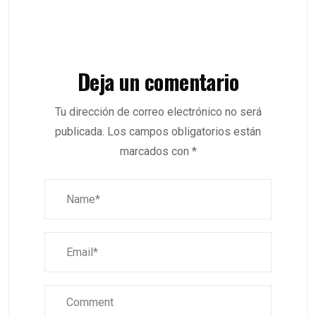
Deja un comentario
Tu dirección de correo electrónico no será
publicada.
Los campos obligatorios están
marcados con
*