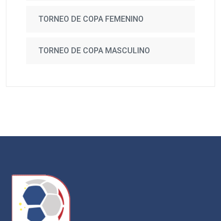
TORNEO DE COPA FEMENINO
TORNEO DE COPA MASCULINO