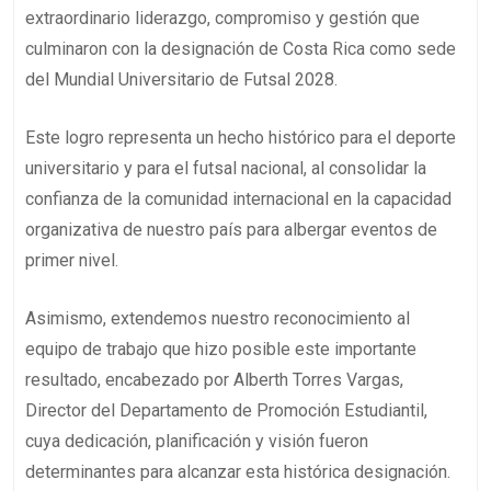
extraordinario liderazgo, compromiso y gestión que
culminaron con la designación de Costa Rica como sede
del Mundial Universitario de Futsal 2028.
Este logro representa un hecho histórico para el deporte
universitario y para el futsal nacional, al consolidar la
confianza de la comunidad internacional en la capacidad
organizativa de nuestro país para albergar eventos de
primer nivel.
Asimismo, extendemos nuestro reconocimiento al
equipo de trabajo que hizo posible este importante
resultado, encabezado por Alberth Torres Vargas,
Director del Departamento de Promoción Estudiantil,
cuya dedicación, planificación y visión fueron
determinantes para alcanzar esta histórica designación.