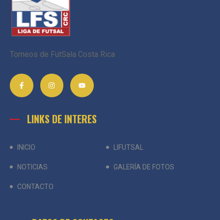
Torneos de FutSala Costa Rica
LINKS DE INTERES
INICIO
LIFUTSAL
NOTICIAS
GALERÍA DE FOTOS
CONTACTO