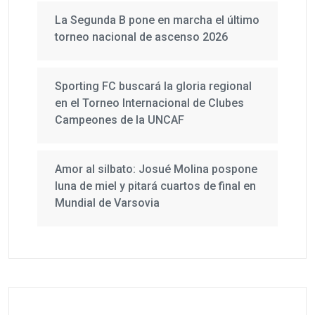
La Segunda B pone en marcha el último
torneo nacional de ascenso 2026
Sporting FC buscará la gloria regional
en el Torneo Internacional de Clubes
Campeones de la UNCAF
Amor al silbato: Josué Molina pospone
luna de miel y pitará cuartos de final en
Mundial de Varsovia