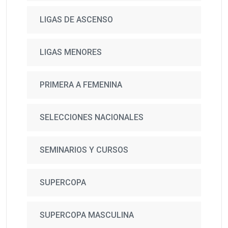
LIGAS DE ASCENSO
LIGAS MENORES
PRIMERA A FEMENINA
SELECCIONES NACIONALES
SEMINARIOS Y CURSOS
SUPERCOPA
SUPERCOPA MASCULINA