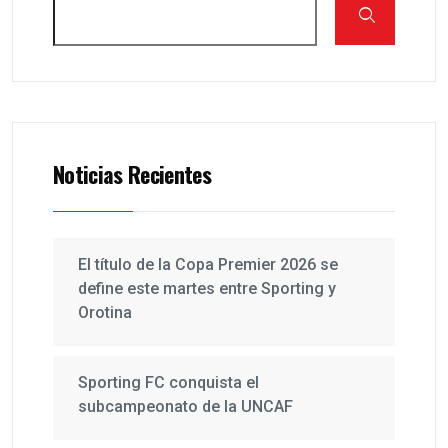
Noticias Recientes
El título de la Copa Premier 2026 se
define este martes entre Sporting y
Orotina
Sporting FC conquista el
subcampeonato de la UNCAF