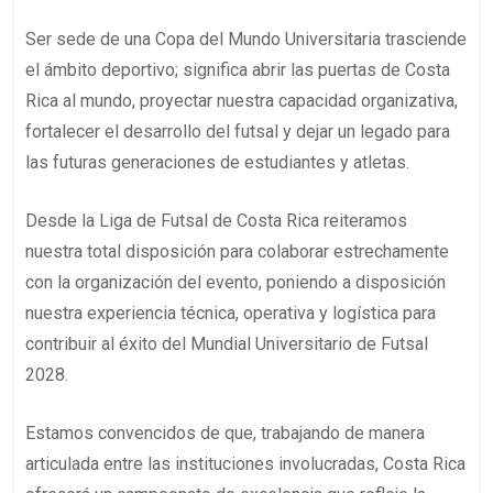
Ser sede de una Copa del Mundo Universitaria trasciende
el ámbito deportivo; significa abrir las puertas de Costa
Rica al mundo, proyectar nuestra capacidad organizativa,
fortalecer el desarrollo del futsal y dejar un legado para
las futuras generaciones de estudiantes y atletas.
Desde la Liga de Futsal de Costa Rica reiteramos
nuestra total disposición para colaborar estrechamente
con la organización del evento, poniendo a disposición
nuestra experiencia técnica, operativa y logística para
contribuir al éxito del Mundial Universitario de Futsal
2028.
Estamos convencidos de que, trabajando de manera
articulada entre las instituciones involucradas, Costa Rica