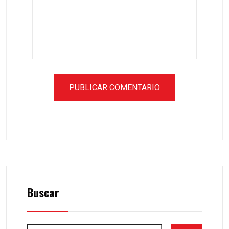
Buscar