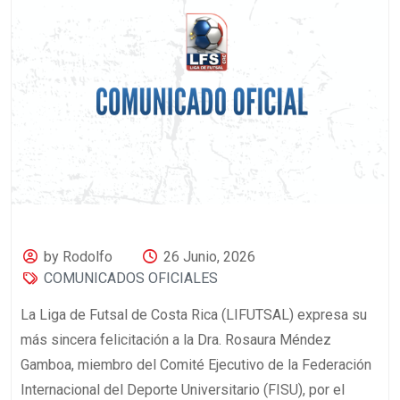
by Rodolfo
26 Junio, 2026
COMUNICADOS OFICIALES
La Liga de Futsal de Costa Rica (LIFUTSAL) expresa su
más sincera felicitación a la Dra. Rosaura Méndez
Gamboa, miembro del Comité Ejecutivo de la Federación
Internacional del Deporte Universitario (FISU), por el