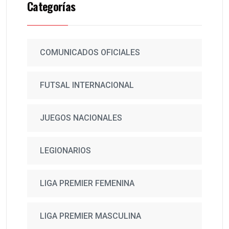
Categorías
COMUNICADOS OFICIALES
FUTSAL INTERNACIONAL
JUEGOS NACIONALES
LEGIONARIOS
LIGA PREMIER FEMENINA
LIGA PREMIER MASCULINA