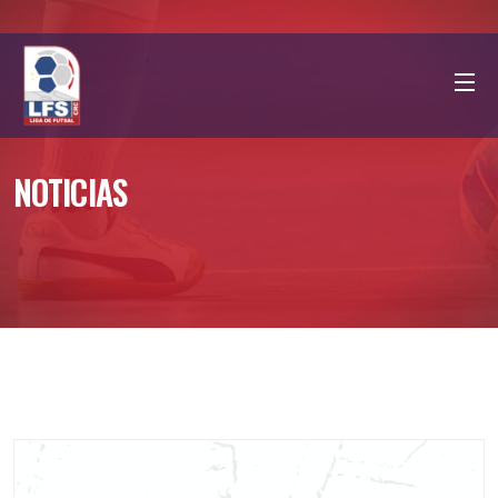
NOTICIAS