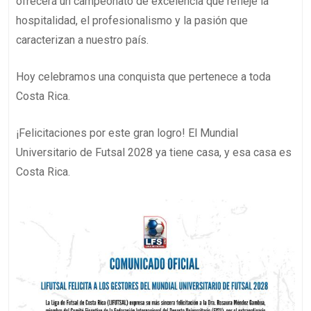
ofrecerá un campeonato de excelencia que refleje la
hospitalidad, el profesionalismo y la pasión que
caracterizan a nuestro país.
Hoy celebramos una conquista que pertenece a toda
Costa Rica.
¡Felicitaciones por este gran logro! El Mundial
Universitario de Futsal 2028 ya tiene casa, y esa casa es
Costa Rica.