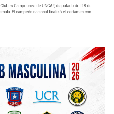
e Clubes Campeones de UNCAF, disputado del 28 de
emala. El campeón nacional finalizó el certamen con