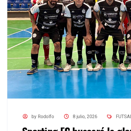
by Rodolfo
8 julio, 2026
FUTSA