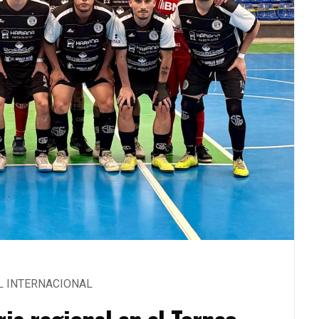
L INTERNACIONAL