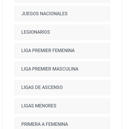
JUEGOS NACIONALES
LEGIONARIOS
LIGA PREMIER FEMENINA
LIGA PREMIER MASCULINA
LIGAS DE ASCENSO
LIGAS MENORES
PRIMERA A FEMENINA