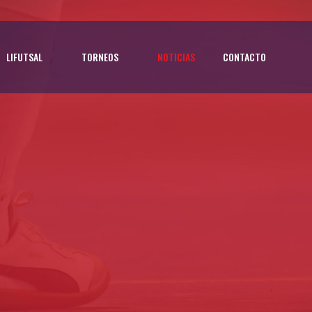
LIFUTSAL
TORNEOS
NOTICIAS
CONTACTO