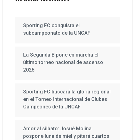
Sporting FC conquista el
subcampeonato de la UNCAF
La Segunda B pone en marcha el
último torneo nacional de ascenso
2026
Sporting FC buscará la gloria regional
en el Torneo Internacional de Clubes
Campeones de la UNCAF
Amor al silbato: Josué Molina
pospone luna de miel y pitará cuartos