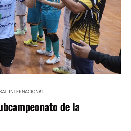
SAL INTERNACIONAL
subcampeonato de la