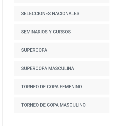
SELECCIONES NACIONALES
SEMINARIOS Y CURSOS
SUPERCOPA
SUPERCOPA MASCULINA
TORNEO DE COPA FEMENINO
TORNEO DE COPA MASCULINO