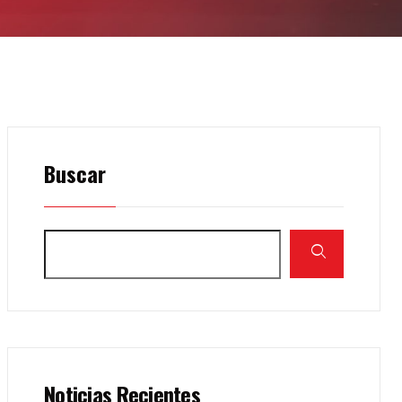
Buscar
Noticias Recientes