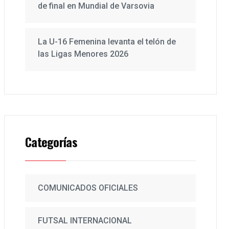
de final en Mundial de Varsovia
La U-16 Femenina levanta el telón de
las Ligas Menores 2026
Categorías
COMUNICADOS OFICIALES
FUTSAL INTERNACIONAL