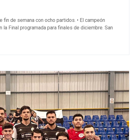
te fin de semana con ocho partidos. • El campeón
 la Final programada para finales de diciembre. San