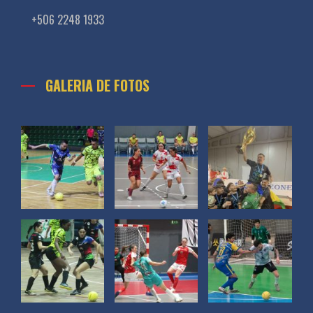
+506 2248 1933
GALERIA DE FOTOS