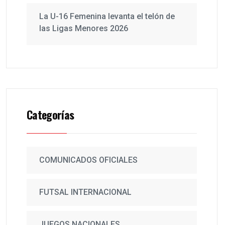
La U-16 Femenina levanta el telón de
las Ligas Menores 2026
Categorías
COMUNICADOS OFICIALES
FUTSAL INTERNACIONAL
JUEGOS NACIONALES