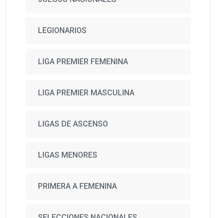
LEGIONARIOS
LIGA PREMIER FEMENINA
LIGA PREMIER MASCULINA
LIGAS DE ASCENSO
LIGAS MENORES
PRIMERA A FEMENINA
SELECCIONES NACIONALES