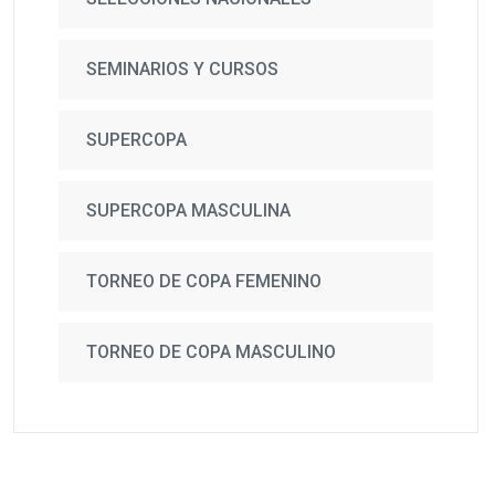
SEMINARIOS Y CURSOS
SUPERCOPA
SUPERCOPA MASCULINA
TORNEO DE COPA FEMENINO
TORNEO DE COPA MASCULINO