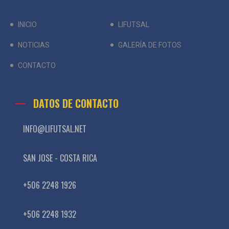
INICIO
LIFUTSAL
NOTICIAS
GALERÍA DE FOTOS
CONTACTO
DATOS DE CONTACTO
INFO@LIFUTSAL.NET
SAN JOSE - COSTA RICA
+506 2248 1926
+506 2248 1932