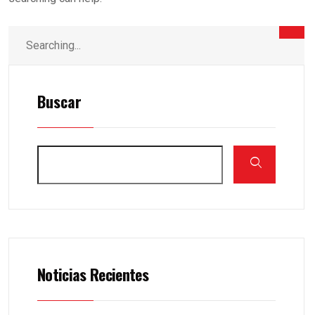
Buscar
Noticias Recientes