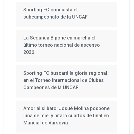
Sporting FC conquista el
subcampeonato de la UNCAF
La Segunda B pone en marcha el
último torneo nacional de ascenso
2026
Sporting FC buscará la gloria regional
en el Torneo Internacional de Clubes
Campeones de la UNCAF
Amor al silbato: Josué Molina pospone
luna de miel y pitará cuartos de final en
Mundial de Varsovia