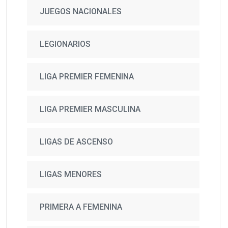
JUEGOS NACIONALES
LEGIONARIOS
LIGA PREMIER FEMENINA
LIGA PREMIER MASCULINA
LIGAS DE ASCENSO
LIGAS MENORES
PRIMERA A FEMENINA