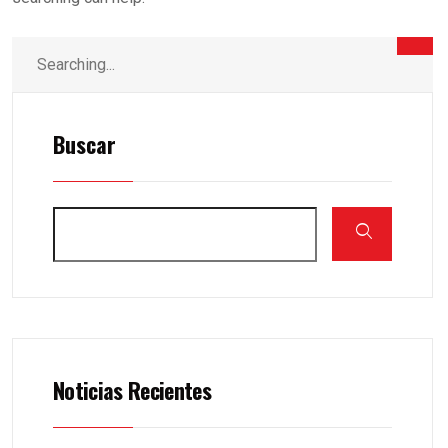
Buscar
Noticias Recientes