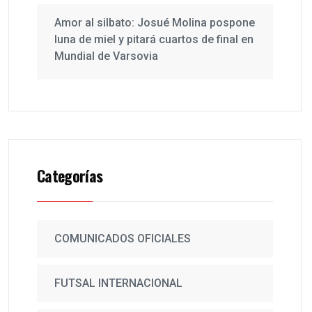
Amor al silbato: Josué Molina pospone
luna de miel y pitará cuartos de final en
Mundial de Varsovia
Categorías
COMUNICADOS OFICIALES
FUTSAL INTERNACIONAL