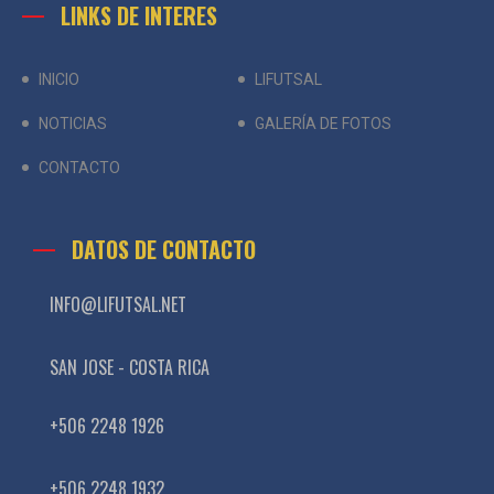
LINKS DE INTERES
INICIO
LIFUTSAL
NOTICIAS
GALERÍA DE FOTOS
CONTACTO
DATOS DE CONTACTO
INFO@LIFUTSAL.NET
SAN JOSE - COSTA RICA
+506 2248 1926
+506 2248 1932