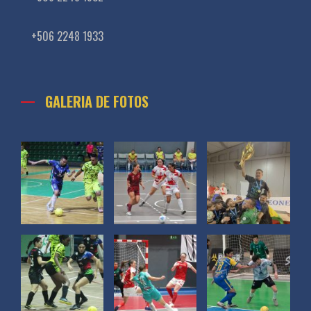
+506 2248 1933
GALERIA DE FOTOS