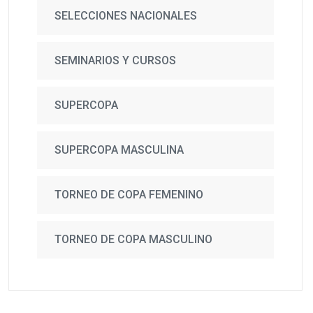
SELECCIONES NACIONALES
SEMINARIOS Y CURSOS
SUPERCOPA
SUPERCOPA MASCULINA
TORNEO DE COPA FEMENINO
TORNEO DE COPA MASCULINO