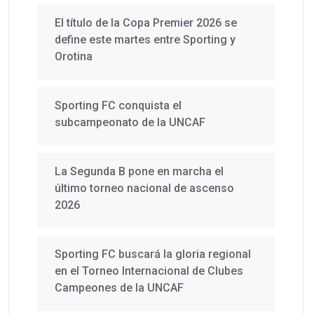
El título de la Copa Premier 2026 se
define este martes entre Sporting y
Orotina
Sporting FC conquista el
subcampeonato de la UNCAF
La Segunda B pone en marcha el
último torneo nacional de ascenso
2026
Sporting FC buscará la gloria regional
en el Torneo Internacional de Clubes
Campeones de la UNCAF